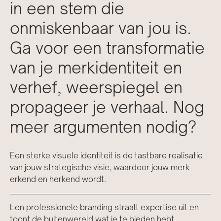
in een stem die
onmiskenbaar van jou is.
Ga voor een transformatie
van je merkidentiteit en
verhef, weerspiegel en
propageer je verhaal. Nog
meer argumenten nodig?
Een sterke visuele identiteit is de tastbare realisatie
van jouw strategische visie, waardoor jouw merk
erkend en herkend wordt.
Een professionele branding straalt expertise uit en
toont de buitenwereld wat je te bieden hebt.