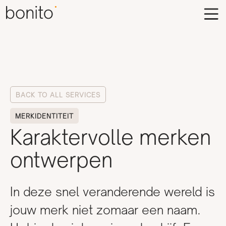
BACK TO ALL SERVICES
MERKIDENTITEIT
Karaktervolle merken
ontwerpen
In deze snel veranderende wereld is
jouw merk niet zomaar een naam.