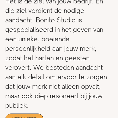
Het is de ziel van jouw bedrijf. En
die ziel verdient de nodige
aandacht. Bonito Studio is
gespecialiseerd in het geven van
een unieke, boeiende
persoonlijkheid aan jouw merk,
zodat het harten en geesten
verovert. We besteden aandacht
aan elk detail om ervoor te zorgen
dat jouw merk niet alleen opvalt,
maar ook diep resoneert bij jouw
publiek.