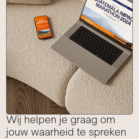
Wij helpen je graag om
jouw waarheid te spreken