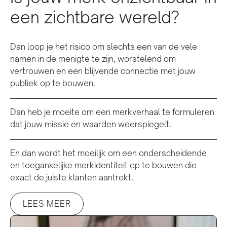
een zichtbare wereld?
Dan loop je het risico om slechts een van de vele
namen in de menigte te zijn, worstelend om
vertrouwen en een blijvende connectie met jouw
publiek op te bouwen.
Dan heb je moeite om een merkverhaal te formuleren
dat jouw missie en waarden weerspiegelt.
En dan wordt het moeilijk om een onderscheidende
en toegankelijke merkidentiteit op te bouwen die
exact de juiste klanten aantrekt.
LEES MEER